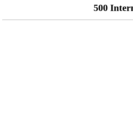
500 Inter