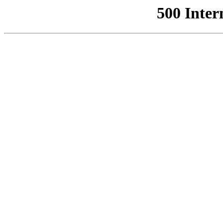
500 Inter