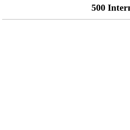
500 Inter