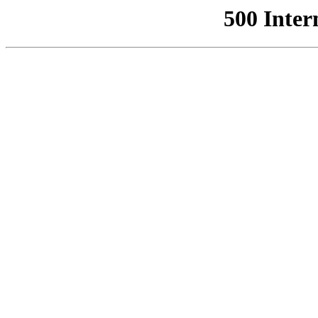
500 Inter